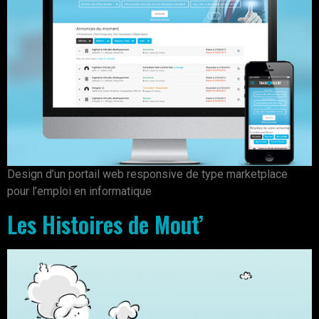
Design d’un portail web responsive de type marketplace
pour l’emploi en informatique
Les Histoires de Mout’