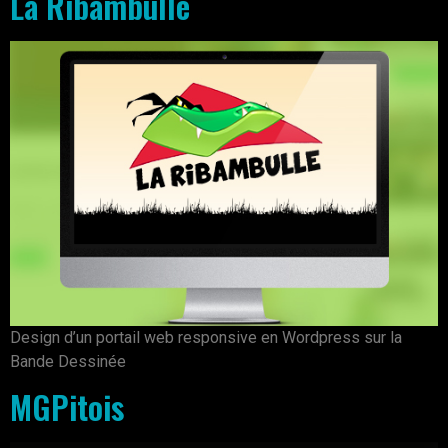
La Ribambulle
Design d’un portail web responsive en Wordpress sur la
Bande Dessinée
MGPitois