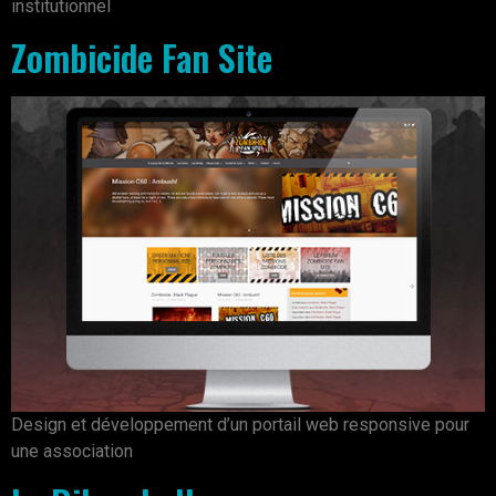
institutionnel
Zombicide Fan Site
Design et développement d’un portail web responsive pour
une association