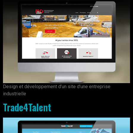
Design et développement d’un site d’une entreprise
industrielle
Trade4Talent