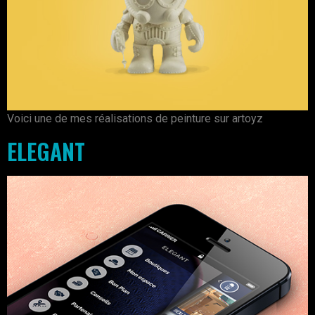
Voici une de mes réalisations de peinture sur artoyz
ELEGANT