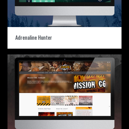
Adrenaline Hunter