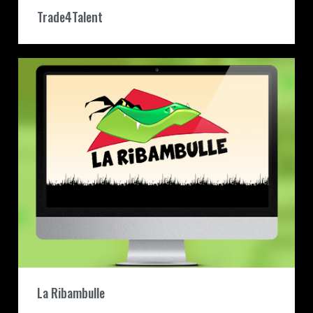
Trade4Talent
La Ribambulle