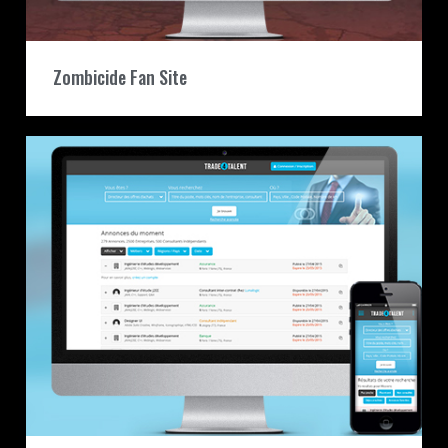
Zombicide Fan Site