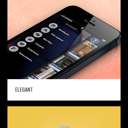
ELEGANT