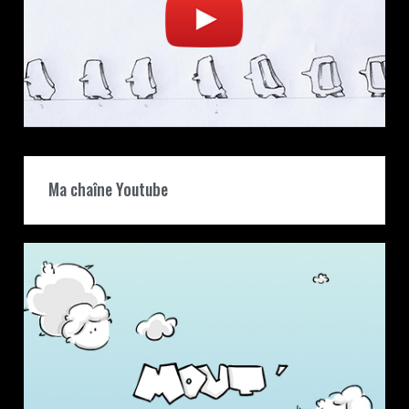
Ma chaîne Youtube