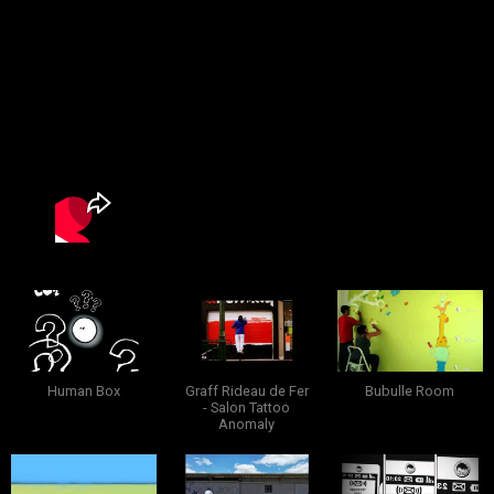
Human Box
Graff Rideau de Fer
Bubulle Room
- Salon Tattoo
Anomaly