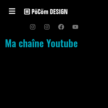
Ma chaîne Youtube