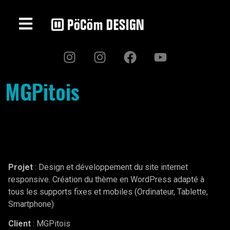
MGPitois
Projet
: Design et développement du site internet
responsive. Création du thème en WordPress adapté à
tous les supports fixes et mobiles (Ordinateur, Tablette,
Smartphone)
Client
: MGPitois