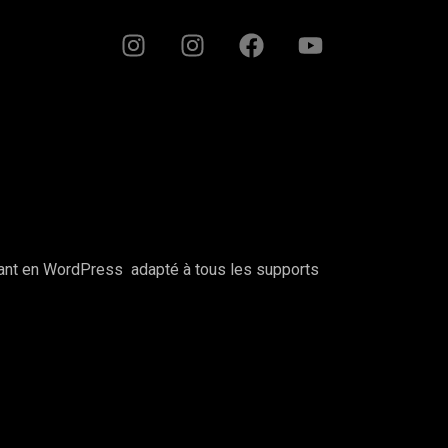
fant en WordPress adapté à tous les supports