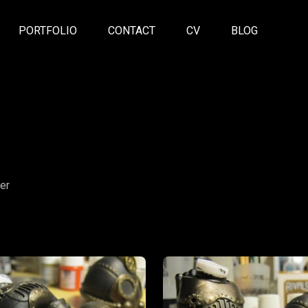
PORTFOLIO
CONTACT
CV
BLOG
ter