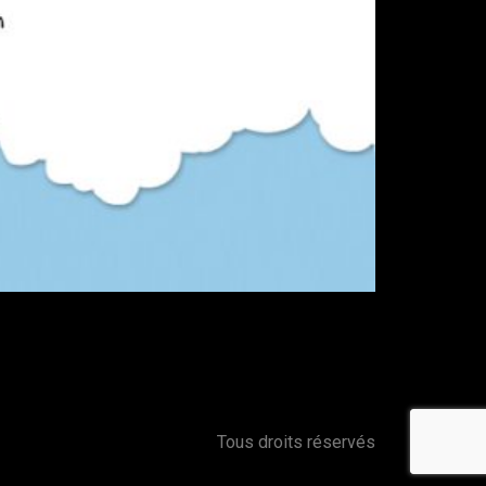
Tous droits réservés