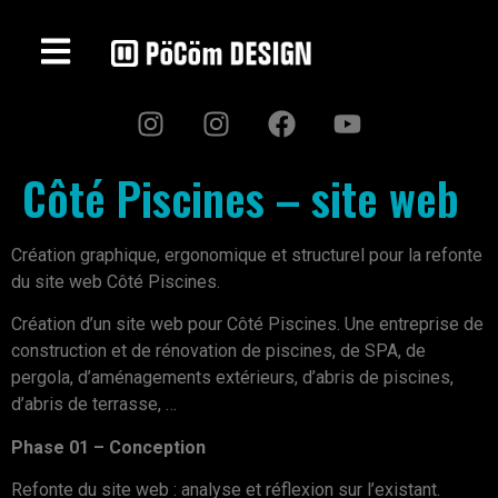
Côté Piscines – site web
Création graphique, ergonomique et structurel pour la refonte
du site web Côté Piscines.
Création d’un site web pour Côté Piscines. Une entreprise de
construction et de rénovation de piscines, de SPA, de
pergola, d’aménagements extérieurs, d’abris de piscines,
d’abris de terrasse, …
Phase 01 – Conception
Refonte du site web : analyse et réflexion sur l’existant.