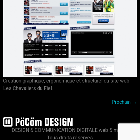
Création graphique, ergonomique et structurel du site web
Les Chevaliers du Fiel.
Prochain
→
DESIGN & COMMUNICATION DIGITALE web & mobile
Tous droits réservés