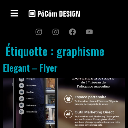
Étiquette :
graphisme
Elegant – Flyer