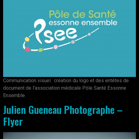
Communication visuel : création du logo et des entêtes de
document de l’association médicale Pôle Santé Essonne
Ensemble.
Julien Gueneau Photographe –
Flyer