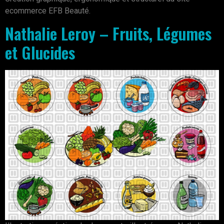
ecommerce EFB Beauté.
Nathalie Leroy – Fruits, Légumes
et Glucides