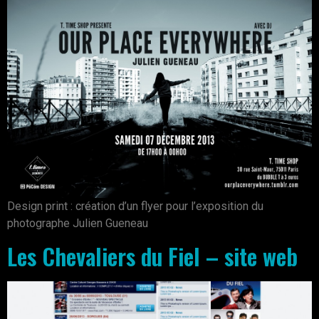
Design print : création d’un flyer pour l’exposition du
photographe Julien Gueneau
Les Chevaliers du Fiel – site web