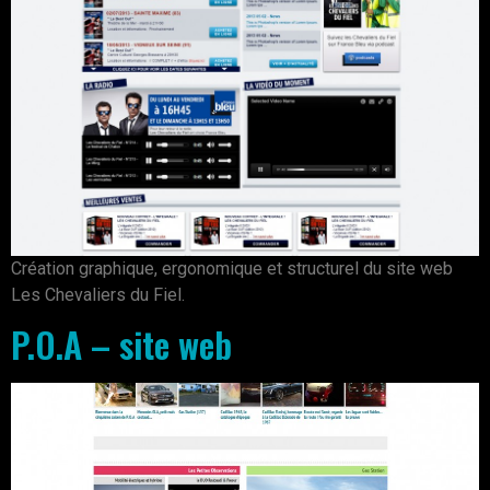
Création graphique, ergonomique et structurel du site web
Les Chevaliers du Fiel.
P.O.A – site web