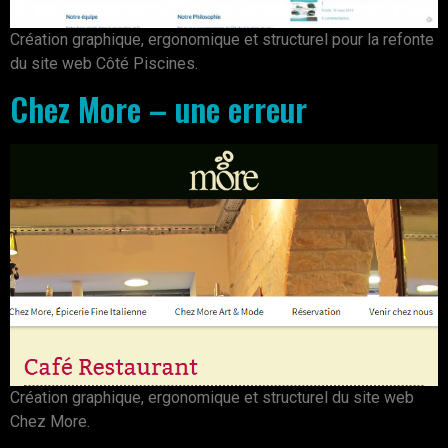
Création graphique, ergonomique et structurel pour la refonte
du site web Côté Piscines.
Chez More – une erreur
Création graphique, ergonomique et structurel du site web
Chez More.