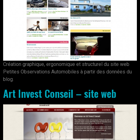
Création graphique, ergonomique et structurel du site web
Petites Observations Automobiles à partir des données du
blog.
Art Invest Conseil – site web