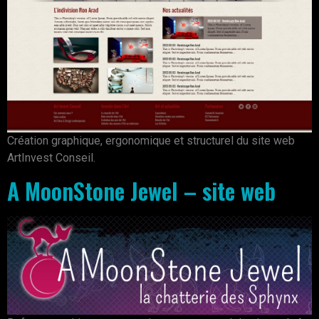
Création graphique, ergonomique et structurel du site web
ArtInvest Conseil.
A MoonStone Jewel – site web