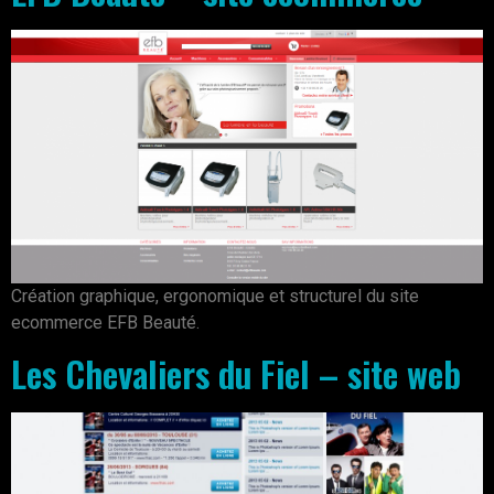
Création graphique, ergonomique et structurel du site
ecommerce EFB Beauté.
Les Chevaliers du Fiel – site web