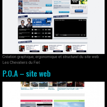
Création graphique, ergonomique et structurel du site web
Les Chevaliers du Fiel.
P.O.A – site web