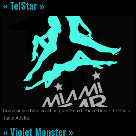
« TelStar »
Commande d’une création pour t-shirt. Pièce Unik « TelStar ».
Taille Adulte.
« Violet Monster »