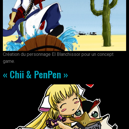
Création du personnage El Blanchissor pour un concept
game.
« Chii & PenPen »