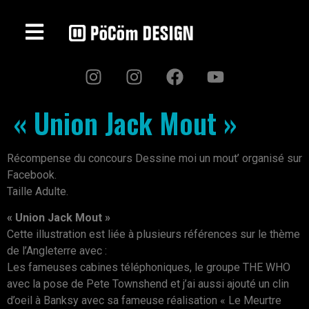
« Union Jack Mout »
Récompense du concours Dessine moi un mout’ organisé sur
Facebook.
Taille Adulte.
« Union Jack Mout »
Cette illustration est liée à plusieurs références sur le thème
de l’Angleterre avec :
Les fameuses cabines téléphoniques, le groupe THE WHO
avec la pose de Pete Townshend et j’ai aussi ajouté un clin
d’oeil à Banksy avec sa fameuse réalisation « Le Meurtre