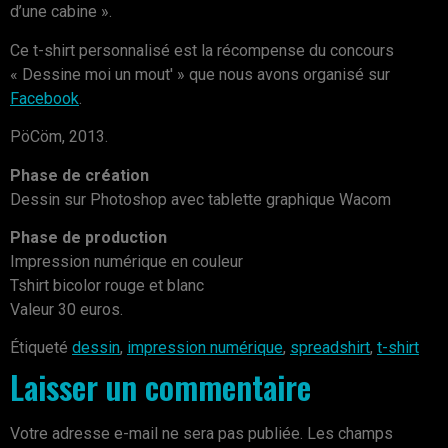
d’une cabine ».
Ce t-shirt personnalisé est la récompense du concours
« Dessine moi un mout' » que nous avons organisé sur
Facebook
.
PöCöm, 2013.
Phase de création
Dessin sur Photoshop avec tablette graphique Wacom
Phase de production
Impression numérique en couleur
Tshirt bicolor rouge et blanc
Valeur 30 euros.
Étiqueté
dessin
,
impression numérique
,
spreadshirt
,
t-shirt
Laisser un commentaire
Votre adresse e-mail ne sera pas publiée.
Les champs