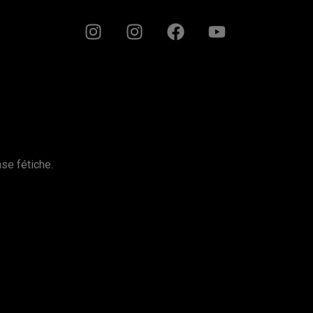
se fétiche.