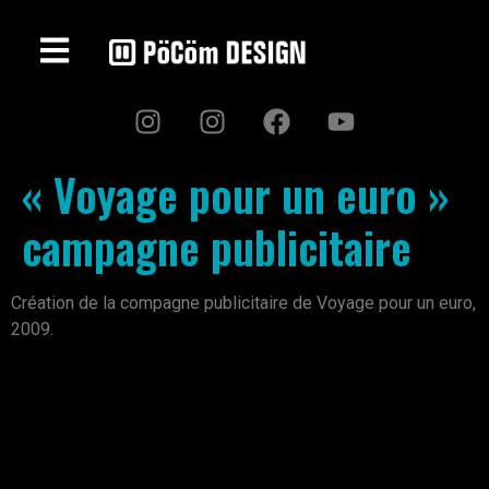
« Voyage pour un euro »
campagne publicitaire
Création de la compagne publicitaire de Voyage pour un euro,
2009.