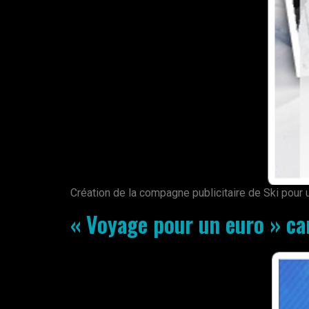
Création de la compagne publicitaire de Ski pour 
« Voyage pour un euro » ca