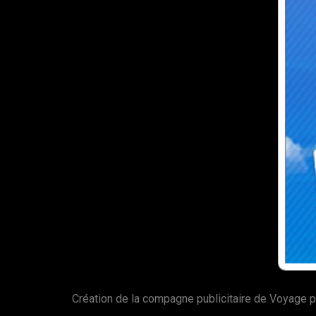
Création de la compagne publicitaire de Voyage p