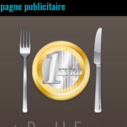
pagne publicitaire