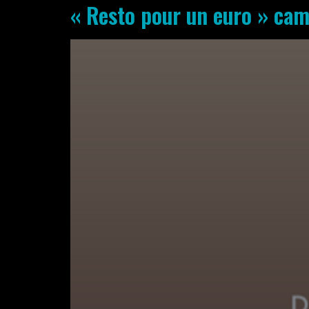
« Resto pour un euro » cam