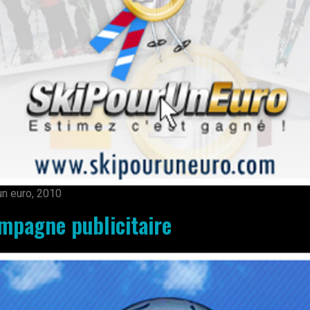
un euro, 2010
mpagne publicitaire