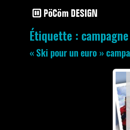
Étiquette :
campagne 
« Ski pour un euro » campa