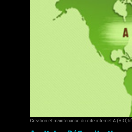
Création et maintenance du site internet A (BIO)ti