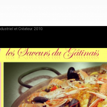
dustriel et Créateur. 2010.