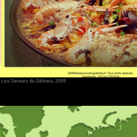
ur Les Saveurs du Gâtinais, 2009.