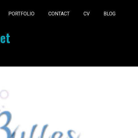
PORTFOLIO
CONTACT
CV
BLOG
net