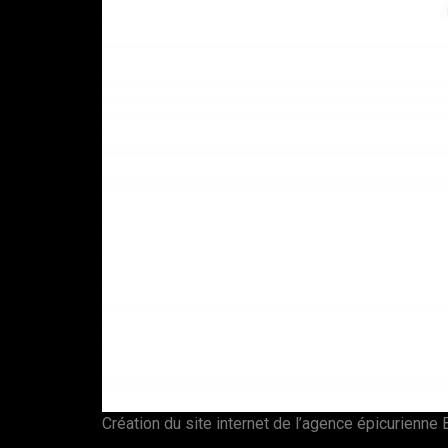
Création du site internet de l’agence épicurienn