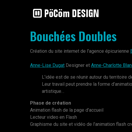
Bouchées Doubles
Création du site internet de l’agence épicurienne
Anne-Lise Dugat
Designer et
Anne-Charlotte Blan
L’idée est de se réunir autour du territoire d
Leur travail peut prendre la forme d’animat
artistique…
Phase de création
Animation flash de la page d’accueil
Lecteur video en Flash
Graphisme du site et vidéo de l’animation flash 