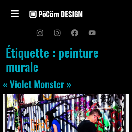
Étiquette :
peinture
murale
« Violet Monster »