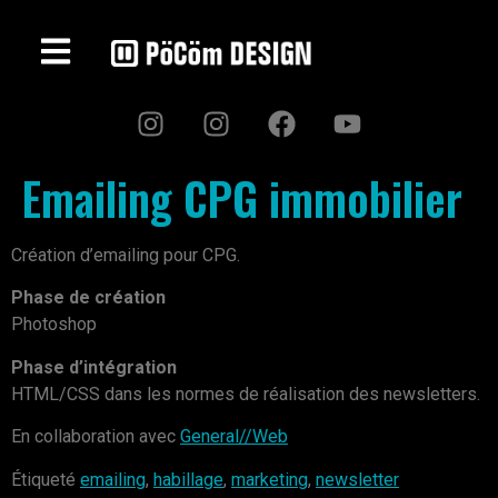
Emailing CPG immobilier
Création d’emailing pour CPG.
Phase de création
Photoshop
Phase d’intégration
HTML/CSS dans les normes de réalisation des newsletters.
En collaboration avec
General//Web
Étiqueté
emailing
,
habillage
,
marketing
,
newsletter