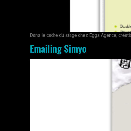
Dans le cadre du stage chez Eggs Agence, créatio
Emailing Simyo