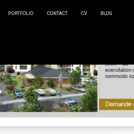
PORTFOLIO
CONTACT
CV
BLOG