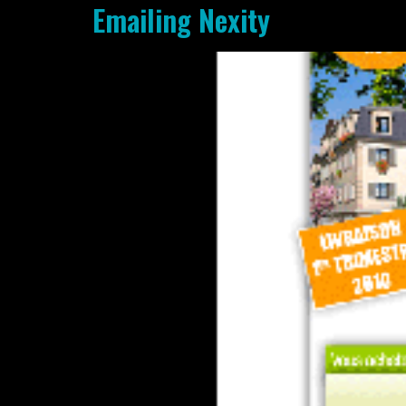
Emailing Nexity