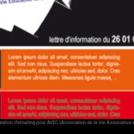
éation d’emailing pour AVEC (Association de la Vie Associative et