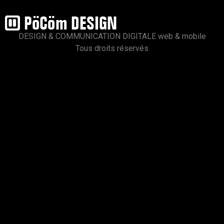
DESIGN & COMMUNICATION DIGITALE web & mobile
Tous droits réservés