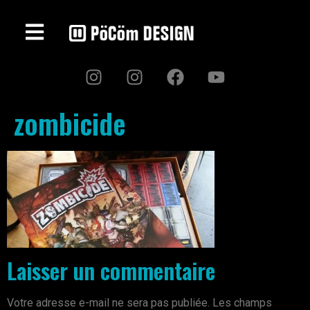
zombicide
Laisser un commentaire
Votre adresse e-mail ne sera pas publiée.
Les champs