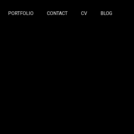
PORTFOLIO
CONTACT
CV
BLOG