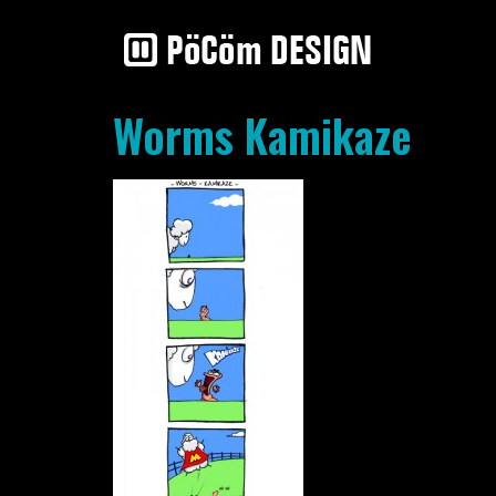
Worms Kamikaze