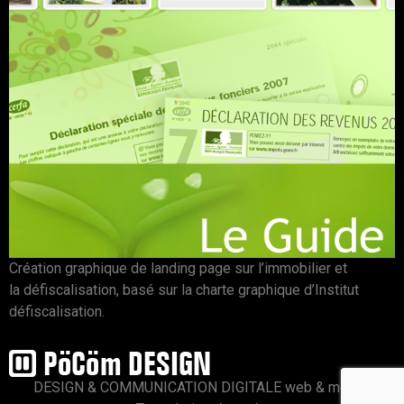
Création graphique de landing page sur l’immobilier et
la défiscalisation, basé sur la charte graphique d’Institut
défiscalisation.
DESIGN & COMMUNICATION DIGITALE web & mobile