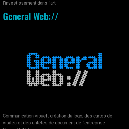
l’investissement dans l’art.
General Web://
Communication visuel : création du logo, des cartes de
visites et des entêtes de document de l’entreprise