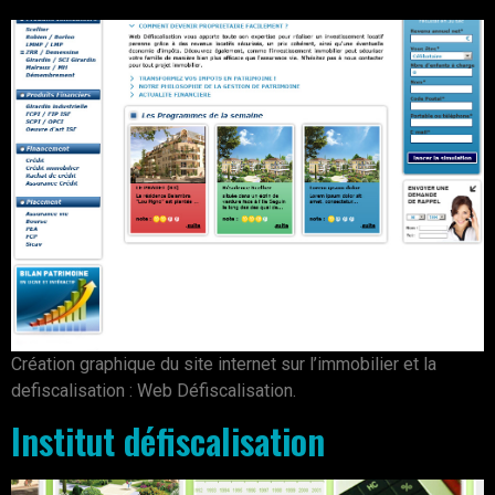
Création graphique du site internet sur l’immobilier et la
defiscalisation : Web Défiscalisation.
Institut défiscalisation