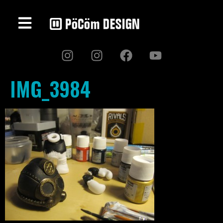
IMG_3984