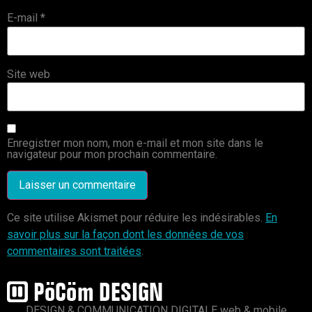
E-mail
*
Site web
Enregistrer mon nom, mon e-mail et mon site dans le
navigateur pour mon prochain commentaire.
Ce site utilise Akismet pour réduire les indésirables.
En
savoir plus sur la façon dont les données de vos
commentaires sont traitées
.
DESIGN & COMMUNICATION DIGITALE web & mobile