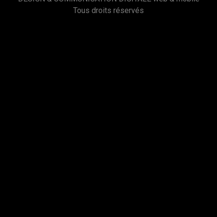
Tous droits réservés