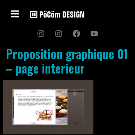
Proposition graphique 01
– page interieur