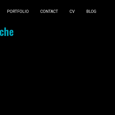
PORTFOLIO
CONTACT
CV
BLOG
rche