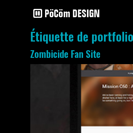
Étiquette de portfoli
Zombicide Fan Site