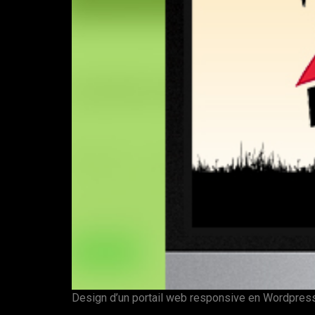
Design d’un portail web responsive en Wordpres