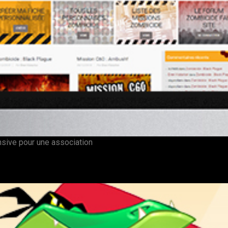
sive pour une association