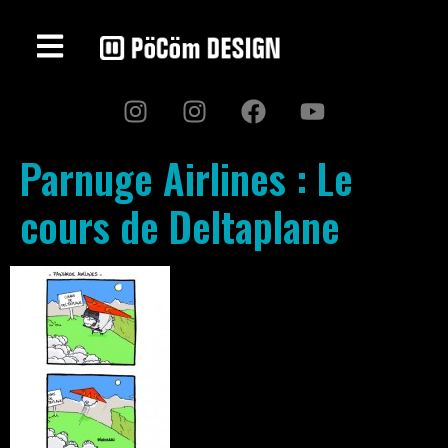
Parnuge Airlines : Le
cours de Deltaplane