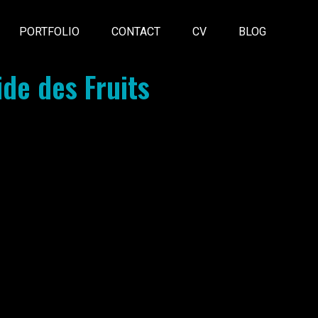
PORTFOLIO
CONTACT
CV
BLOG
de des Fruits