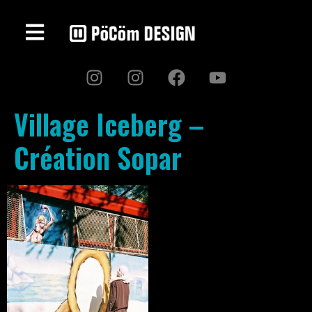
Village Iceberg –
Création Sopar