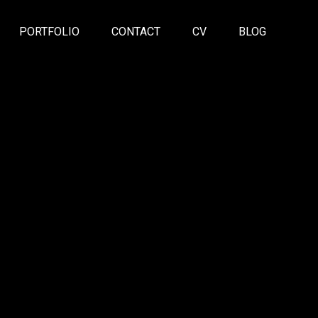
PORTFOLIO
CONTACT
CV
BLOG