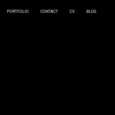
PORTFOLIO
CONTACT
CV
BLOG