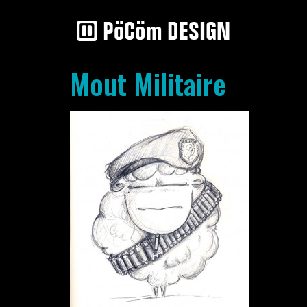
Mout Militaire