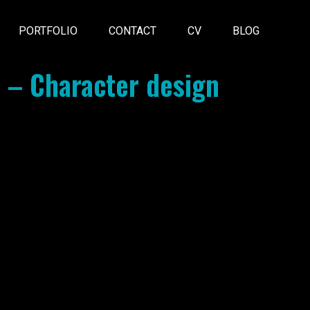
PORTFOLIO
CONTACT
CV
BLOG
 – Character design