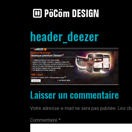
header_deezer
Laisser un commentaire
Votre adresse e-mail ne sera pas publiée.
Les ch
Commentaire
*