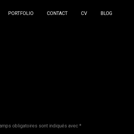
PORTFOLIO
CONTACT
CV
BLOG
amps obligatoires sont indiqués avec
*