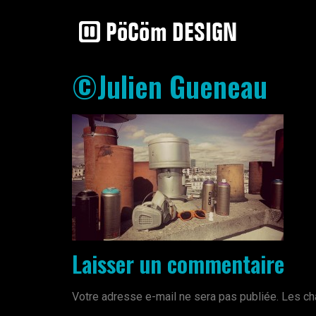
©Julien Gueneau
Laisser un commentaire
Votre adresse e-mail ne sera pas publiée.
Les ch