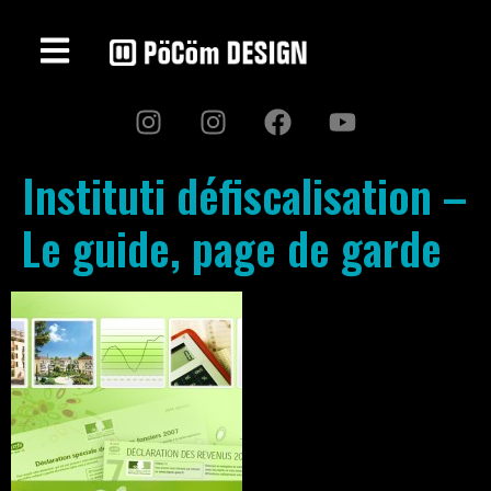
Instituti défiscalisation –
Le guide, page de garde