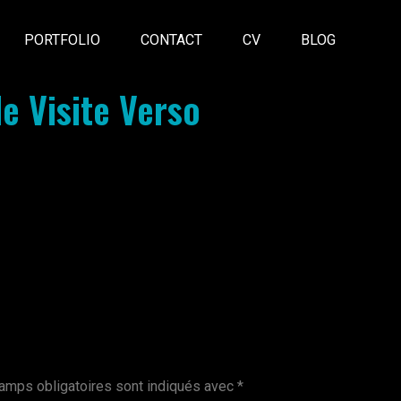
PORTFOLIO
CONTACT
CV
BLOG
e Visite Verso
amps obligatoires sont indiqués avec
*