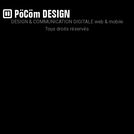
DESIGN & COMMUNICATION DIGITALE web & mobile
Tous droits réservés