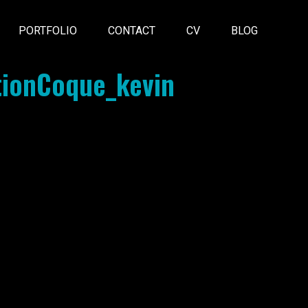
PORTFOLIO
CONTACT
CV
BLOG
ionCoque_kevin