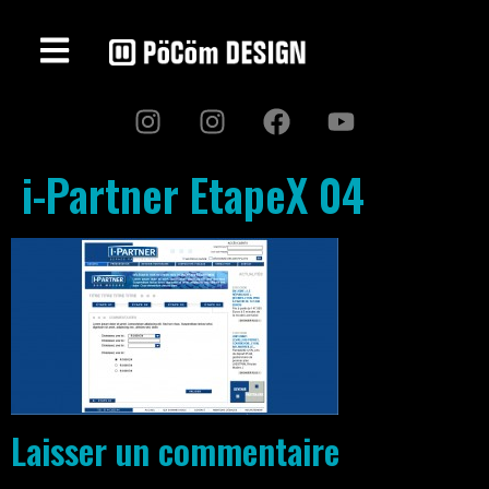
i-Partner EtapeX 04
Laisser un commentaire