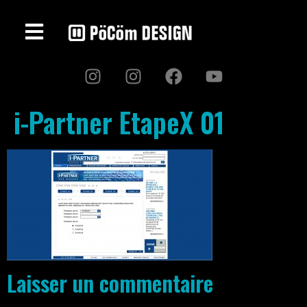
i-Partner EtapeX 01
Laisser un commentaire