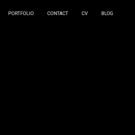
PORTFOLIO
CONTACT
CV
BLOG