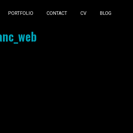
PORTFOLIO
CONTACT
CV
BLOG
lanc_web