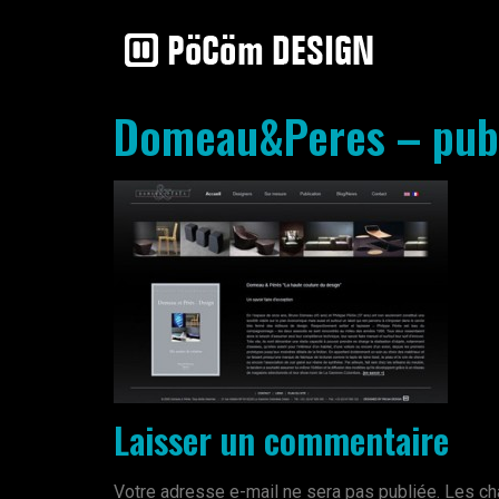
Domeau&Peres – publ
Laisser un commentaire
Votre adresse e-mail ne sera pas publiée.
Les ch