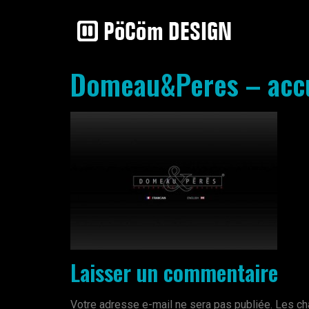
Domeau&Peres – accu
Laisser un commentaire
Votre adresse e-mail ne sera pas publiée.
Les ch