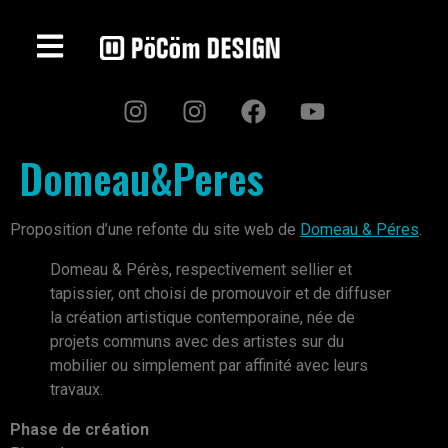
Domeau&Peres
Proposition d’une refonte du site web de
Domeau & Péres
.
Domeau & Pérès, respectivement sellier et
tapissier, ont choisi de promouvoir et de diffuser
la création artistique contemporaine, née de
projets communs avec des artistes sur du
mobilier ou simplement par affinité avec leurs
travaux.
Phase de création