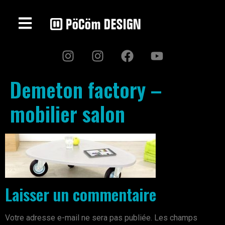
Demeton factory –
mobilier salon
Laisser un commentaire
Votre adresse e-mail ne sera pas publiée.
Les champs